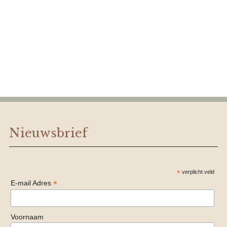
Nieuwsbrief
*
verplicht veld
*
E-mail Adres
Voornaam