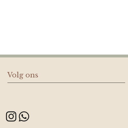
Volg ons