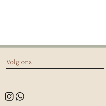
Volg ons