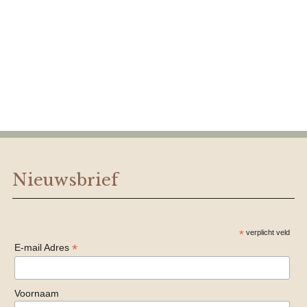
Nieuwsbrief
*
verplicht veld
*
E-mail Adres
Voornaam