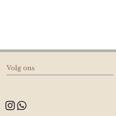
Volg ons