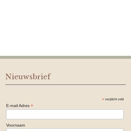
Nieuwsbrief
*
verplicht veld
*
E-mail Adres
Voornaam